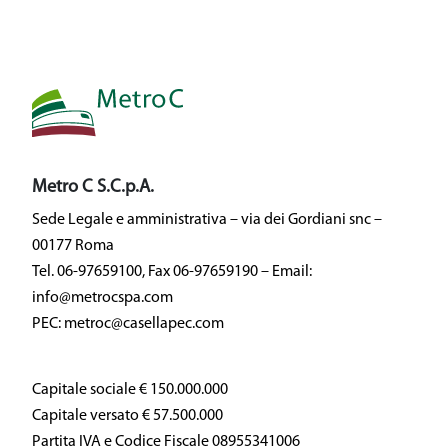
Metro C S.C.p.A.
Sede Legale e amministrativa – via dei Gordiani snc –
00177 Roma
Tel. 06-97659100, Fax 06-97659190 – Email:
info@metrocspa.com
PEC: metroc@casellapec.com
Capitale sociale € 150.000.000
Capitale versato € 57.500.000
Partita IVA e Codice Fiscale 08955341006