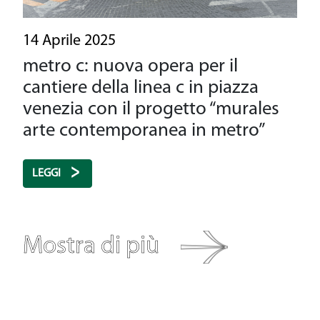
14 Aprile 2025
metro c: nuova opera per il
cantiere della linea c in piazza
venezia con il progetto “murales
arte contemporanea in metro”
LEGGI
Mostra di più