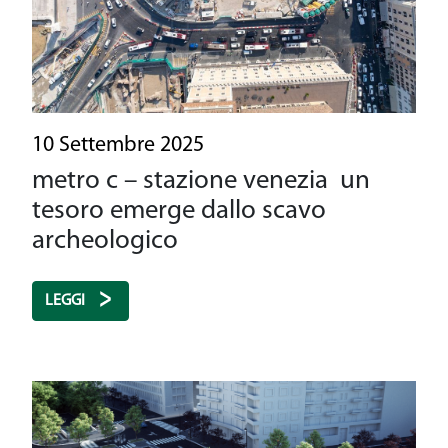
10 Settembre 2025
metro c – stazione venezia un
tesoro emerge dallo scavo
archeologico
LEGGI