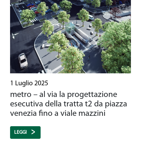
1 Luglio 2025
metro – al via la progettazione
esecutiva della tratta t2 da piazza
venezia fino a viale mazzini
LEGGI