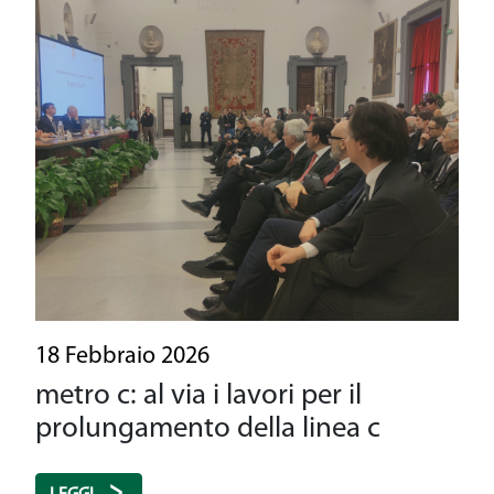
18 Febbraio 2026
metro c: al via i lavori per il
prolungamento della linea c