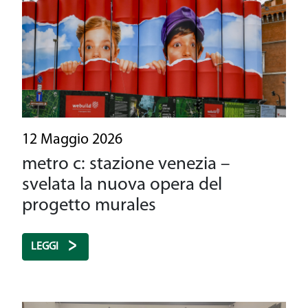
12 Maggio 2026
metro c: stazione venezia –
svelata la nuova opera del
progetto murales
LEGGI