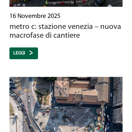
16 Novembre 2025
metro c: stazione venezia – nuova
macrofase di cantiere
LEGGI