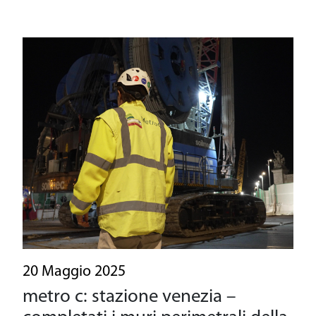
20 Maggio 2025
metro c: stazione venezia –