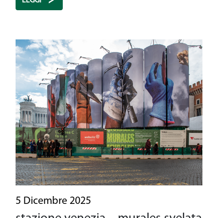
LEGGI
5 Dicembre 2025