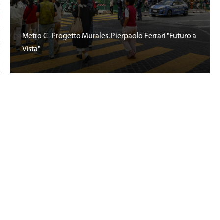
Metro C- Progetto Murales. Pierpaolo Ferrari "Futuro a
Vista"