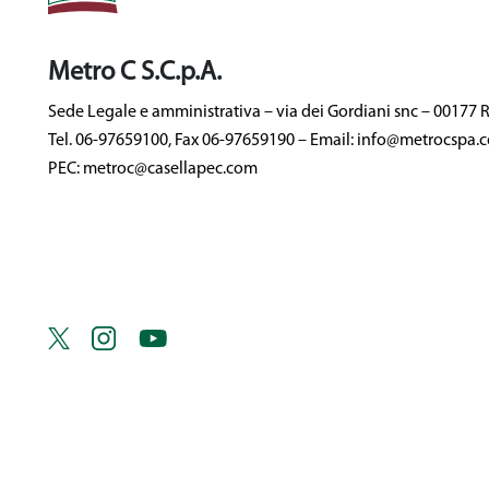
Metro C S.C.p.A.
Sede Legale e amministrativa – via dei Gordiani snc – 00177
Tel. 06-97659100, Fax 06-97659190 – Email: info@metrocspa.
PEC: metroc@casellapec.com