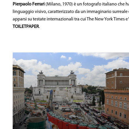
Pierpaolo Ferrari
(Milano, 1970) è un fotografo italiano che ha
linguaggio visivo, caratterizzato da un immaginario surreale e
apparsi su testate internazionali tra cui The New York Times e
TOILETPAPER
.