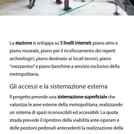
La
stazione
si sviluppa su
5 livelli interrati
: piano atrio e
piano museale, piano per il ricollocamento dei reperti
archeologici, piano destinato ai locali tecnici, piano
“mezzanino” e piano banchine a servizio esclusivo della
metropolitana.
Gli accessi e la sistemazione esterna
Il progetto prevede una
sistemazione superficiale
che
valorizza le aree esterne della metropolitana, realizzando
un sistema di spazi riconoscibili ed accessibili. La quota
strada prevede il ripristino della viabilità ante-operam e
delle porzioni pedonali antecedenti la realizzazione della