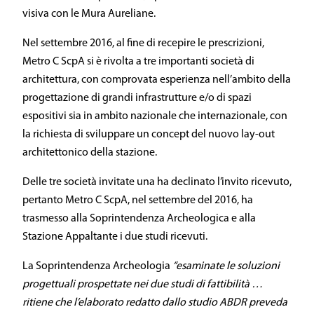
visiva con le Mura Aureliane.
Nel settembre 2016, al fine di recepire le prescrizioni,
Metro C ScpA si è rivolta a tre importanti società di
architettura, con comprovata esperienza nell’ambito della
progettazione di grandi infrastrutture e/o di spazi
espositivi sia in ambito nazionale che internazionale, con
la richiesta di sviluppare un concept del nuovo lay-out
architettonico della stazione.
Delle tre società invitate una ha declinato l’invito ricevuto,
pertanto Metro C ScpA, nel settembre del 2016, ha
trasmesso alla Soprintendenza Archeologica e alla
Stazione Appaltante i due studi ricevuti.
La Soprintendenza Archeologia
“esaminate le soluzioni
progettuali prospettate nei due studi di fattibilità …
ritiene che l’elaborato redatto dallo studio ABDR preveda