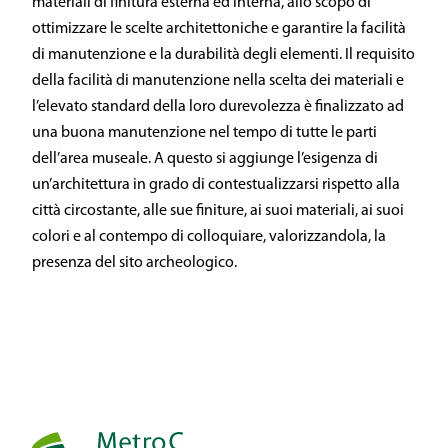
materiali di finitura esterna ed interna, allo scopo di
ottimizzare le scelte architettoniche e garantire la facilità
di manutenzione e la durabilità degli elementi. Il requisito
della facilità di manutenzione nella scelta dei materiali e
l’elevato standard della loro durevolezza è finalizzato ad
una buona manutenzione nel tempo di tutte le parti
dell’area museale. A questo si aggiunge l’esigenza di
un’architettura in grado di contestualizzarsi rispetto alla
città circostante, alle sue finiture, ai suoi materiali, ai suoi
colori e al contempo di colloquiare, valorizzandola, la
presenza del sito archeologico.