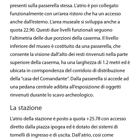
presenti sulla passerella stessa. L’atrio è poi collegato
funzionalmente con un’area ristoro che ha un accesso
anche dall’esterno. L’area museale si sviluppa anche a
quota 22.90. Questi due livelli funzionali seguono
l’altimetria delle due porzioni della caserma. Il livello
inferiore del museo è costituito da una passerella, che
consente la visione dall’alto dei resti rinvenuti nella parte
superiore della caserma, ha una larghezza di 1.2 metri ed è
ubicata in corrispondenza del corridoio di distribuzione
della “casa del Comandante”. Dalla passerella si accede ad
una pedana centrale adibita all’esposizione di oggetti
rinvenuti durante lo scavo archeologico.
La stazione
L’atrio della stazione è posto a quota +25.78 con accesso
diretto dalla piazza ipogea ed è dotato dei sistemi di
tornelli di ingresso e di uscita. Dall’atrio, così come