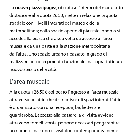
La
nuova piazza ipogea
, ubicata all’interno del manufatto
di stazione alla quota 26.50, mette in relazione la quota
stradale con i livelli interrati del museo e della
metropolitana; dallo spazio aperto di piazzale Ipponio si
accede alla piazza che a sua volta dà accesso all’area
museale da una parte e alla stazione metropolitana
dall’altra. Uno spazio urbano ribassato in grado di
realizzare un collegamento funzionale ma soprattutto un
nuovo spazio della città.
L’area museale
Alla quota +26.50 è collocato l’ingresso all’area museale
attraverso un atrio che distribuisce gli spazi interni. L’atrio
è organizzato con una reception, biglietteria e
guardaroba. L’accesso alla passarella di visita avviene
attraverso tornelli conta-persone necessari per garantire
un numero massimo di visitatori contemporaneamente