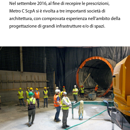
Nel settembre 2016, al fine di recepire le prescrizioni,
Metro C ScpA si è rivolta a tre importanti società di
architettura, con comprovata esperienza nell’ambito della
progettazione di grandi infrastrutture e/o di spazi.