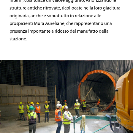
interni, costituisce un valore aggiunto, valorizzando le
strutture antiche ritrovate, ricollocate nella loro giacitura
originaria, anche e soprattutto in relazione alle
prospicienti Mura Aureliane, che rappresentano una
presenza importante a ridosso del manufatto della
stazione.