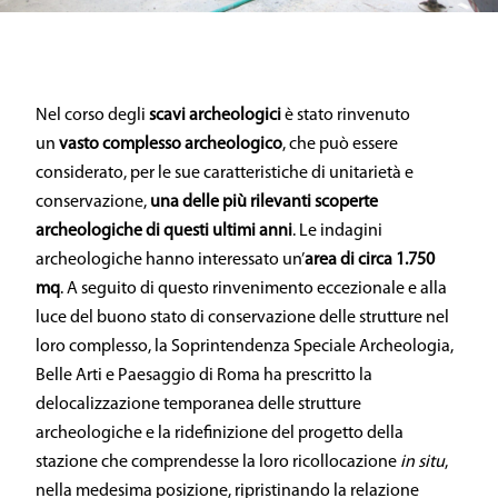
Nel corso degli
scavi archeologici
è stato rinvenuto
un
vasto complesso archeologico
, che può essere
considerato, per le sue caratteristiche di unitarietà e
conservazione,
una delle più rilevanti scoperte
archeologiche
di questi ultimi anni
. Le indagini
archeologiche hanno interessato un’
area di circa 1.750
mq
. A seguito di questo rinvenimento eccezionale e alla
luce del buono stato di conservazione delle strutture nel
loro complesso, la Soprintendenza Speciale Archeologia,
Belle Arti e Paesaggio di Roma ha prescritto la
delocalizzazione temporanea delle strutture
archeologiche e la ridefinizione del progetto della
stazione che comprendesse la loro ricollocazione
in situ
,
nella medesima posizione, ripristinando la relazione