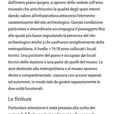
dall’intero piano ipogeo, si aprono delle vedute sull’area
museale che arricchiscono la qualità degli spazi interni
dando valore all’infrastruttura attraverso l’elemento
caratterizzante del sito archeologico. Questa condizione
particolare e straordinaria accompagna il passeggero fino
alle quote più basse segnalando la presenza del sito
archeologico anche a chi usufruisce semplicemente della
metropolitana. A livello +19.18 sono collocati i locali
tecnici. Una porzione del piano è occupata dai locali
tecnici della stazione e una parte da quelli del museo. Le
aree destinate alla metropolitana e al museo saranno
divise e compartimentate, ciascuna con accessi separati
ed autonomi, in modo tale da gestire separatamente le
due unità funzionali.
Le finiture
Particolare attenzione è stata prestata alla scelta dei