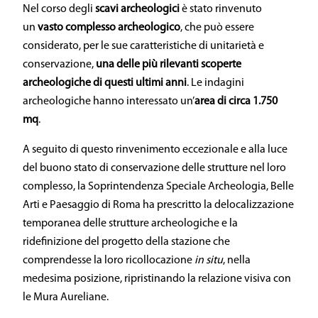
Nel corso degli
scavi archeologici
è stato rinvenuto
un
vasto complesso archeologico
, che può essere
considerato, per le sue caratteristiche di unitarietà e
conservazione,
una delle più rilevanti scoperte
archeologiche
di questi ultimi anni
. Le indagini
archeologiche hanno interessato un’
area di circa 1.750
mq
.
A seguito di questo rinvenimento eccezionale e alla luce
del buono stato di conservazione delle strutture nel loro
complesso, la Soprintendenza Speciale Archeologia, Belle
Arti e Paesaggio di Roma ha prescritto la delocalizzazione
temporanea delle strutture archeologiche e la
ridefinizione del progetto della stazione che
comprendesse la loro ricollocazione
in situ
, nella
medesima posizione, ripristinando la relazione visiva con
le Mura Aureliane.