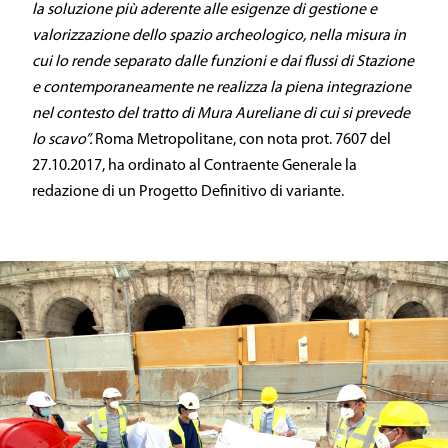
la soluzione più aderente alle esigenze di gestione e
valorizzazione dello spazio archeologico, nella misura in
cui lo rende separato dalle funzioni e dai flussi di Stazione
e contemporaneamente ne realizza la piena integrazione
nel contesto del tratto di Mura Aureliane di cui si prevede
lo scavo”.
Roma Metropolitane, con nota prot. 7607 del
27.10.2017, ha ordinato al Contraente Generale la
redazione di un Progetto Definitivo di variante.