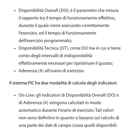
Disponibilità Overall (DO), è il parametro che misura
il rapporto tra il tempo di funzionamento effettivo,
durante il quale viene assicurato correttamente
l’esercizio, ed il tempo di funzionamento
dell’esercizio programmato;
Disponibilità Tecnica (DT), come DO ma in cui si tiene
conto degli intervalli di indisponibilità
effettivamente necessari per ripristinare il guasto;
Aderenza (A) all’orario di esercizio.
Il sistema PIC ha due modalità di calcolo degli indicatori:
On-Line: gli indicatori di Disponibilità Overall (DO) e
di Aderenza (A) vengono calcolati in modo
automatico durante l’orario di esercizio. Tali valori
non sono definitivi in quanto si basano sul calcolo di
una parte dei dati di campo (ossia quelli disponibili