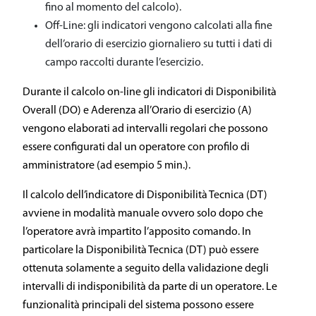
fino al momento del calcolo).
Off-Line: gli indicatori vengono calcolati alla fine
dell’orario di esercizio giornaliero su tutti i dati di
campo raccolti durante l’esercizio.
Durante il calcolo on-line gli indicatori di Disponibilità
Overall (DO) e Aderenza all’Orario di esercizio (A)
vengono elaborati ad intervalli regolari che possono
essere configurati dal un operatore con profilo di
amministratore (ad esempio 5 min.).
Il calcolo dell’indicatore di Disponibilità Tecnica (DT)
avviene in modalità manuale ovvero solo dopo che
l’operatore avrà impartito l’apposito comando. In
particolare la Disponibilità Tecnica (DT) può essere
ottenuta solamente a seguito della validazione degli
intervalli di indisponibilità da parte di un operatore. Le
funzionalità principali del sistema possono essere