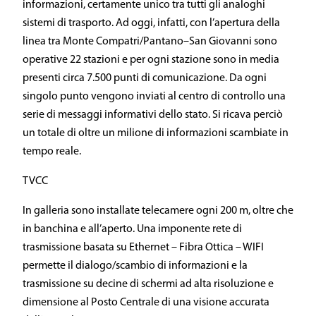
informazioni, certamente unico tra tutti gli analoghi
sistemi di trasporto. Ad oggi, infatti, con l’apertura della
linea tra Monte Compatri/Pantano–San Giovanni sono
operative 22 stazioni e per ogni stazione sono in media
presenti circa 7.500 punti di comunicazione. Da ogni
singolo punto vengono inviati al centro di controllo una
serie di messaggi informativi dello stato. Si ricava perciò
un totale di oltre un milione di informazioni scambiate in
tempo reale.
TVCC
In galleria sono installate telecamere ogni 200 m, oltre che
in banchina e all’aperto. Una imponente rete di
trasmissione basata su Ethernet – Fibra Ottica – WIFI
permette il dialogo/scambio di informazioni e la
trasmissione su decine di schermi ad alta risoluzione e
dimensione al Posto Centrale di una visione accurata