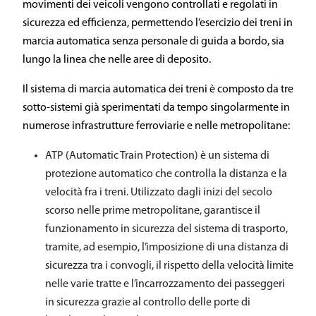
movimenti dei veicoli vengono controllati e regolati in
sicurezza ed efficienza, permettendo l’esercizio dei treni in
marcia automatica senza personale di guida a bordo, sia
lungo la linea che nelle aree di deposito.
Il sistema di marcia automatica dei treni è composto da tre
sotto-sistemi già sperimentati da tempo singolarmente in
numerose infrastrutture ferroviarie e nelle metropolitane:
ATP (Automatic Train Protection) è un sistema di
protezione automatico che controlla la distanza e la
velocità fra i treni. Utilizzato dagli inizi del secolo
scorso nelle prime metropolitane, garantisce il
funzionamento in sicurezza del sistema di trasporto,
tramite, ad esempio, l’imposizione di una distanza di
sicurezza tra i convogli, il rispetto della velocità limite
nelle varie tratte e l’incarrozzamento dei passeggeri
in sicurezza grazie al controllo delle porte di