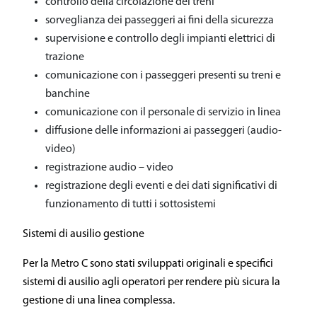
controllo della circolazione dei treni
sorveglianza dei passeggeri ai fini della sicurezza
supervisione e controllo degli impianti elettrici di
trazione
comunicazione con i passeggeri presenti su treni e
banchine
comunicazione con il personale di servizio in linea
diffusione delle informazioni ai passeggeri (audio-
video)
registrazione audio – video
registrazione degli eventi e dei dati significativi di
funzionamento di tutti i sottosistemi
Sistemi di ausilio gestione
Per la Metro C sono stati sviluppati originali e specifici
sistemi di ausilio agli operatori per rendere più sicura la
gestione di una linea complessa.