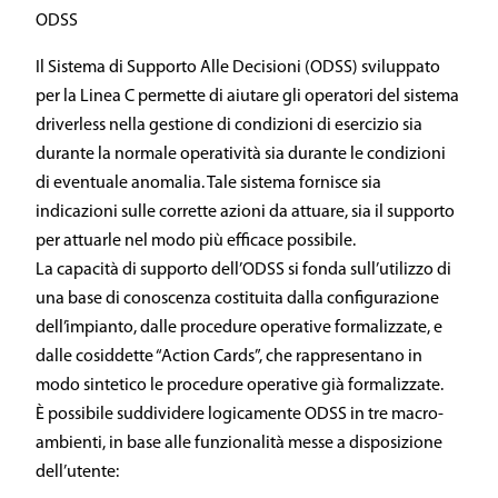
ODSS
Il Sistema di Supporto Alle Decisioni (ODSS) sviluppato
per la Linea C permette di aiutare gli operatori del sistema
driverless nella gestione di condizioni di esercizio sia
durante la normale operatività sia durante le condizioni
di eventuale anomalia. Tale sistema fornisce sia
indicazioni sulle corrette azioni da attuare, sia il supporto
per attuarle nel modo più efficace possibile.
La capacità di supporto dell’ODSS si fonda sull’utilizzo di
una base di conoscenza costituita dalla configurazione
dell’impianto, dalle procedure operative formalizzate, e
dalle cosiddette “Action Cards”, che rappresentano in
modo sintetico le procedure operative già formalizzate.
È possibile suddividere logicamente ODSS in tre macro-
ambienti, in base alle funzionalità messe a disposizione
dell’utente: