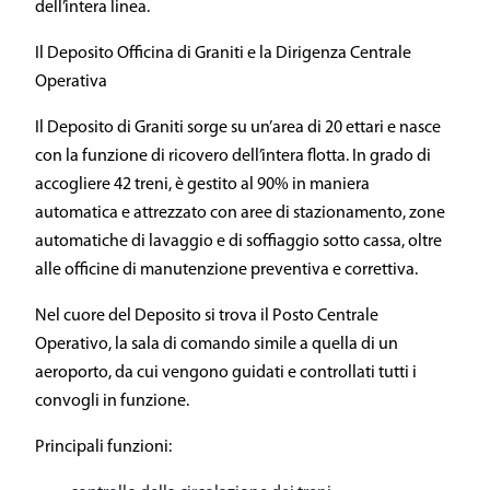
dell’intera linea.
Il Deposito Officina di Graniti e la Dirigenza Centrale
Operativa
Il Deposito di Graniti sorge su un’area di 20 ettari e nasce
con la funzione di ricovero dell’intera flotta. In grado di
accogliere 42 treni, è gestito al 90% in maniera
automatica e attrezzato con aree di stazionamento, zone
automatiche di lavaggio e di soffiaggio sotto cassa, oltre
alle officine di manutenzione preventiva e correttiva.
Nel cuore del Deposito si trova il Posto Centrale
Operativo, la sala di comando simile a quella di un
aeroporto, da cui vengono guidati e controllati tutti i
convogli in funzione.
Principali funzioni: