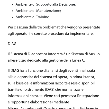
Ambiente di Supporto alla Decisione;
Ambiente di Manutenzione;
Ambiente di Training.
Per ciascuna delle tre problematiche vengono presentate
agli operatori le corrette procedure da implementare.
DIAG
Il Sistema di Diagnostica Integrata è un Sistema di Ausilio
all’esercizio dedicato alla gestione della Linea C.
Il DIAG ha la funzione di analisi degli eventi finalizzata
alla diagnostica del sistema ed opera, in prima istanza,
sulla base delle informazioni raccolte e rese disponibili
tramite uno strumento (DAS) che normalizza le
informazioni ricevute. Viene così permessa l’integrazione
e l’opportuna elaborazione (mediante
filtraggi/correlazioni). Questo consente di individuare in