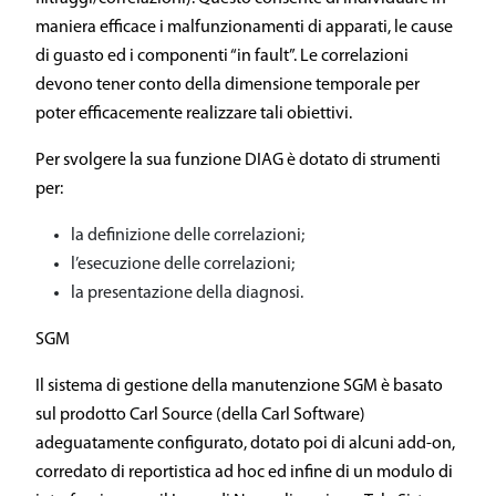
maniera efficace i malfunzionamenti di apparati, le cause
di guasto ed i componenti “in fault”. Le correlazioni
devono tener conto della dimensione temporale per
poter efficacemente realizzare tali obiettivi.
Per svolgere la sua funzione DIAG è dotato di strumenti
per:
la definizione delle correlazioni;
l’esecuzione delle correlazioni;
la presentazione della diagnosi.
SGM
Il sistema di gestione della manutenzione SGM è basato
sul prodotto Carl Source (della Carl Software)
adeguatamente configurato, dotato poi di alcuni add-on,
corredato di reportistica ad hoc ed infine di un modulo di