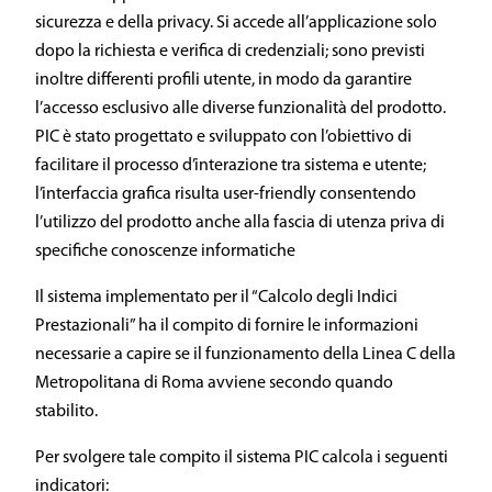
sicurezza e della privacy. Si accede all’applicazione solo
dopo la richiesta e verifica di credenziali; sono previsti
inoltre differenti profili utente, in modo da garantire
l’accesso esclusivo alle diverse funzionalità del prodotto.
PIC è stato progettato e sviluppato con l’obiettivo di
facilitare il processo d’interazione tra sistema e utente;
l’interfaccia grafica risulta user-friendly consentendo
l’utilizzo del prodotto anche alla fascia di utenza priva di
specifiche conoscenze informatiche
Il sistema implementato per il “Calcolo degli Indici
Prestazionali” ha il compito di fornire le informazioni
necessarie a capire se il funzionamento della Linea C della
Metropolitana di Roma avviene secondo quando
stabilito.
Per svolgere tale compito il sistema PIC calcola i seguenti
indicatori: