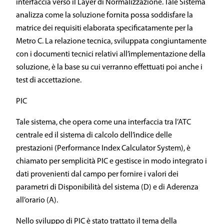
interfaccia verso il Layer di Normalizzazione. Tale Sistema
analizza come la soluzione fornita possa soddisfare la
matrice dei requisiti elaborata specificatamente per la
Metro C. La relazione tecnica, sviluppata congiuntamente
con i documenti tecnici relativi all’implementazione della
soluzione, è la base su cui verranno effettuati poi anche i
test di accettazione.
PIC
Tale sistema, che opera come una interfaccia tra l’ATC
centrale ed il sistema di calcolo dell’indice delle
prestazioni (Performance Index Calculator System), è
chiamato per semplicità PIC e gestisce in modo integrato i
dati provenienti dal campo per fornire i valori dei
parametri di Disponibilità del sistema (D) e di Aderenza
all’orario (A).
Nello sviluppo di PIC è stato trattato il tema della