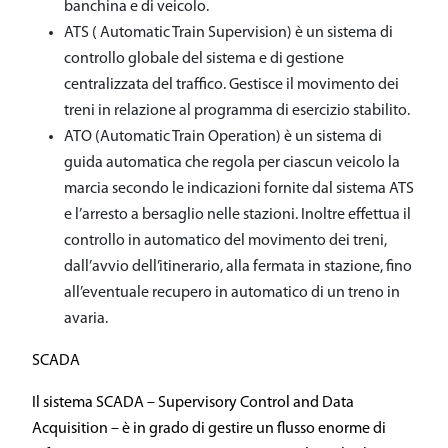
banchina e di veicolo.
ATS ( Automatic Train Supervision) è un sistema di
controllo globale del sistema e di gestione
centralizzata del traffico. Gestisce il movimento dei
treni in relazione al programma di esercizio stabilito.
ATO (Automatic Train Operation) è un sistema di
guida automatica che regola per ciascun veicolo la
marcia secondo le indicazioni fornite dal sistema ATS
e l’arresto a bersaglio nelle stazioni. Inoltre effettua il
controllo in automatico del movimento dei treni,
dall’avvio dell’itinerario, alla fermata in stazione, fino
all’eventuale recupero in automatico di un treno in
avaria.
SCADA
Il sistema SCADA – Supervisory Control and Data
Acquisition – è in grado di gestire un flusso enorme di