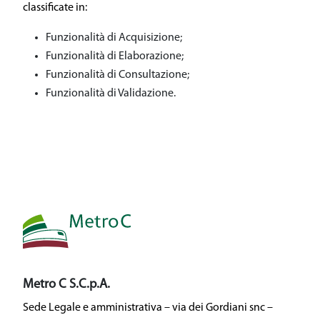
classificate in:
Funzionalità di Acquisizione;
Funzionalità di Elaborazione;
Funzionalità di Consultazione;
Funzionalità di Validazione.
Metro C S.C.p.A.
Sede Legale e amministrativa – via dei Gordiani snc –