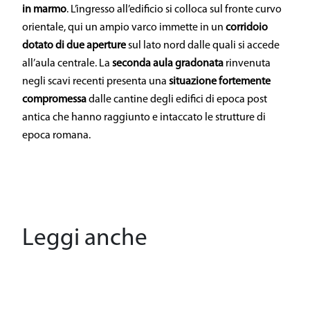
in marmo
. L’ingresso all’edificio si colloca sul fronte curvo
orientale, qui un ampio varco immette in un
corridoio
dotato di due aperture
sul lato nord dalle quali si accede
all’aula centrale. La
seconda aula gradonata
rinvenuta
negli scavi recenti presenta una
situazione fortemente
compromessa
dalle cantine degli edifici di epoca post
antica che hanno raggiunto e intaccato le strutture di
epoca romana.
Leggi anche