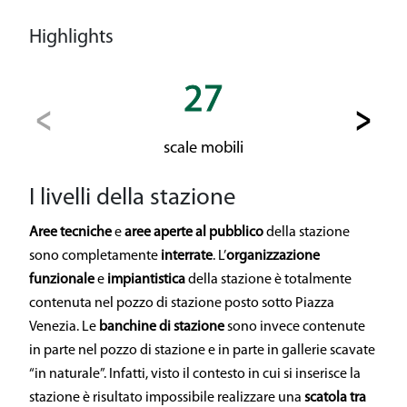
Highlights
27
scale mobili
I livelli della stazione
Aree tecniche
e
aree aperte al pubblico
della stazione
sono completamente
interrate
. L’
organizzazione
funzionale
e
impiantistica
della stazione è totalmente
contenuta nel pozzo di stazione posto sotto Piazza
Venezia. Le
banchine di stazione
sono invece contenute
in parte nel pozzo di stazione e in parte in gallerie scavate
“in naturale”. Infatti, visto il contesto in cui si inserisce la
stazione è risultato impossibile realizzare una
scatola tra