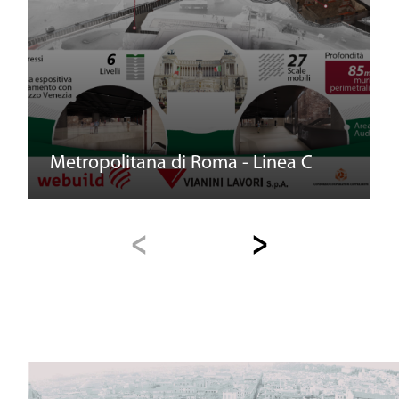
Metropolitana di Roma - Linea C