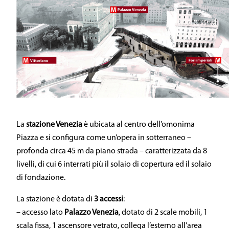
La
stazione Venezia
è ubicata al centro dell’omonima
Piazza e si configura come un’opera in sotterraneo –
profonda circa 45 m da piano strada – caratterizzata da 8
livelli, di cui 6 interrati più il solaio di copertura ed il solaio
di fondazione.
La stazione è dotata di
3 accessi
:
– accesso lato
Palazzo Venezia
, dotato di 2 scale mobili, 1
scala fissa, 1 ascensore vetrato, collega l’esterno all’area