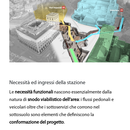
Necessità ed ingressi della stazione
Le
necessità funzionali
nascono essenzialmente dalla
natura di
snodo viabilistico dell’area
: i flussi pedonali e
veicolari oltre che i sottoservizi che corrono nel
sottosuolo sono elementi che definiscono la
conformazione del progetto
.