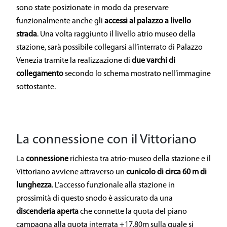
sono state posizionate in modo da preservare
funzionalmente anche gli
accessi al palazzo a livello
strada
. Una volta raggiunto il livello atrio museo della
stazione, sarà possibile collegarsi all’interrato di Palazzo
Venezia tramite la realizzazione di
due varchi di
collegamento
secondo lo schema mostrato nell’immagine
sottostante.
La connessione con il Vittoriano
La
connessione
richiesta tra atrio-museo della stazione e il
Vittoriano avviene attraverso un
cunicolo di circa 60 m di
lunghezza
. L’accesso funzionale alla stazione in
prossimità di questo snodo è assicurato da una
discenderia aperta
che connette la quota del piano
campagna alla quota interrata +17.80m sulla quale si