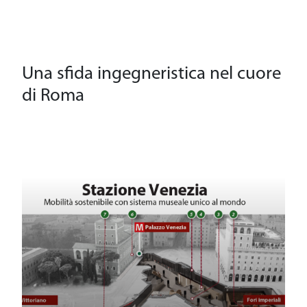
Una sfida ingegneristica nel cuore
di Roma