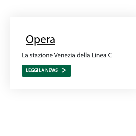
Opera
La stazione Venezia della Linea C
LEGGI LA NEWS