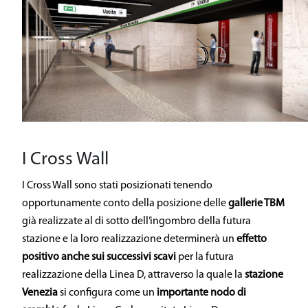
I Cross Wall
I Cross Wall sono stati posizionati tenendo
opportunamente conto della posizione delle
gallerie TBM
già realizzate al di sotto dell’ingombro della futura
stazione e la loro realizzazione determinerà un
effetto
positivo anche sui successivi scavi
per la futura
realizzazione della Linea D, attraverso la quale la
stazione
Venezia
si configura come un
importante nodo di