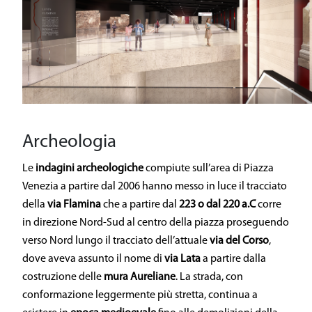
Archeologia
Le
indagini archeologiche
compiute sull’area di Piazza
Venezia a partire dal 2006 hanno messo in luce il tracciato
della
via Flamina
che a partire dal
223 o dal 220 a.C
corre
in direzione Nord-Sud al centro della piazza proseguendo
verso Nord lungo il tracciato dell’attuale
via del Corso
,
dove aveva assunto il nome di
via Lata
a partire dalla
costruzione delle
mura Aureliane
. La strada, con
conformazione leggermente più stretta, continua a