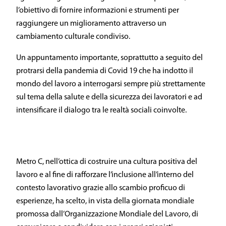
l’obiettivo di fornire informazioni e strumenti per
raggiungere un miglioramento attraverso un
cambiamento culturale condiviso.
Un appuntamento importante, soprattutto a seguito del
protrarsi della pandemia di Covid 19 che ha indotto il
mondo del lavoro a interrogarsi sempre più strettamente
sul tema della salute e della sicurezza dei lavoratori e ad
intensificare il dialogo tra le realtà sociali coinvolte.
Metro C, nell’ottica di costruire una cultura positiva del
lavoro e al fine di rafforzare l’inclusione all’interno del
contesto lavorativo grazie allo scambio proficuo di
esperienze, ha scelto, in vista della giornata mondiale
promossa dall’Organizzazione Mondiale del Lavoro, di