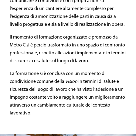
comunicare e condividere con i propri azionisti
l’esperienza di un cantiere altamente complesso per
l’esigenza di armonizzazione delle parti in causa sia a
livello progettuale e sia a livello di realizzazione in opera.
Il momento di formazione organizzato e promosso da
Metro C si è perciò trasformato in uno spazio di confronto
professionale, rispetto alle azioni implementate in termini
di sicurezza e salute sul luogo di lavoro.
La formazione si è conclusa con un momento di
condivisione comune della
vision
in termini di salute e
sicurezza del luogo di lavoro che ha visto l’adesione a un
impegno costante volto a raggiungere un miglioramento
attraverso un cambiamento culturale del contesto
lavorativo.